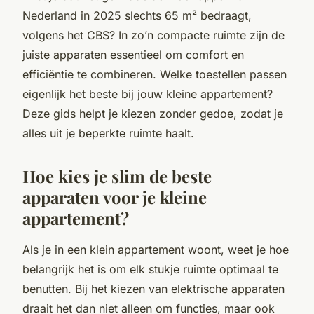
Nederland in 2025 slechts 65 m² bedraagt,
volgens het CBS? In zo’n compacte ruimte zijn de
juiste apparaten essentieel om comfort en
efficiëntie te combineren. Welke toestellen passen
eigenlijk het beste bij jouw kleine appartement?
Deze gids helpt je kiezen zonder gedoe, zodat je
alles uit je beperkte ruimte haalt.
Hoe kies je slim de beste
apparaten voor je kleine
appartement?
Als je in een klein appartement woont, weet je hoe
belangrijk het is om elk stukje ruimte optimaal te
benutten. Bij het kiezen van elektrische apparaten
draait het dan niet alleen om functies, maar ook