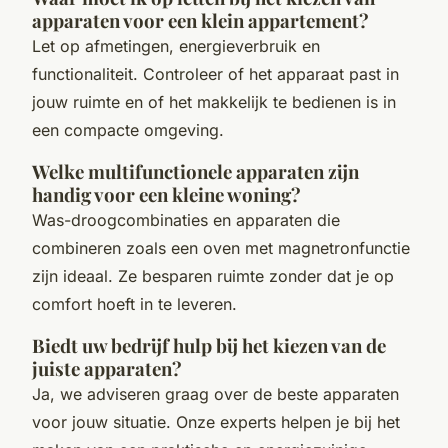
apparaten voor een klein appartement?
Let op afmetingen, energieverbruik en
functionaliteit. Controleer of het apparaat past in
jouw ruimte en of het makkelijk te bedienen is in
een compacte omgeving.
Welke multifunctionele apparaten zijn
handig voor een kleine woning?
Was-droogcombinaties en apparaten die
combineren zoals een oven met magnetronfunctie
zijn ideaal. Ze besparen ruimte zonder dat je op
comfort hoeft in te leveren.
Biedt uw bedrijf hulp bij het kiezen van de
juiste apparaten?
Ja, we adviseren graag over de beste apparaten
voor jouw situatie. Onze experts helpen je bij het