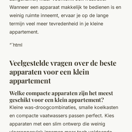
Wanneer een apparaat makkelijk te bedienen is en
weinig ruimte inneemt, ervaar je op de lange
termijn veel meer tevredenheid in je kleine
appartement.
“`html
Veelgestelde vragen over de beste
apparaten voor een klein
appartement
Welke compacte apparaten zijn het meest
geschikt voor een klein appartement?
Kleine was-droogcombinaties, smalle koelkasten
en compacte vaatwassers passen perfect. Kies
apparaten met een slim ontwerp die weinig
vloeroppervlak innemen maar toch voldoende