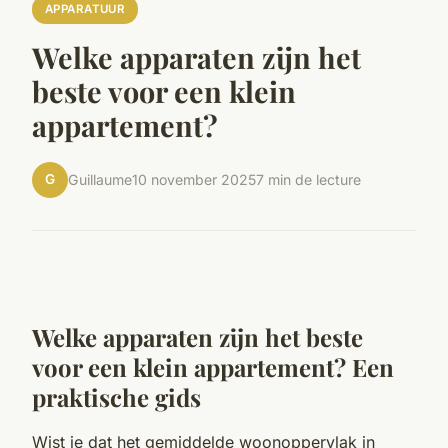
APPARATUUR
Welke apparaten zijn het
beste voor een klein
appartement?
G
Guillaume
10 november 2025
7 min de lecture
Welke apparaten zijn het beste
voor een klein appartement? Een
praktische gids
Wist je dat het gemiddelde woonoppervlak in