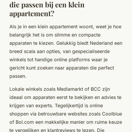
die passen bij een klein
appartement?
Als je in een klein appartement woont, weet je hoe
belangrijk het is om slimme en compacte
apparaten te kiezen. Gelukkig biedt Nederland een
breed scala aan opties, van gespecialiseerde
winkels tot handige online platforms waar je
gericht kunt zoeken naar apparaten die perfect
passen.
Lokale winkels zoals Mediamarkt of BCC zijn
ideaal om apparaten eerst te bekijken en advies te
krijgen van experts. Tegelijkertijd is online
shoppen via betrouwbare websites zoals Coolblue
of Bol.com een makkelijke manier om ruime keuze
te vergelijken en klantreviews te lezen. Die