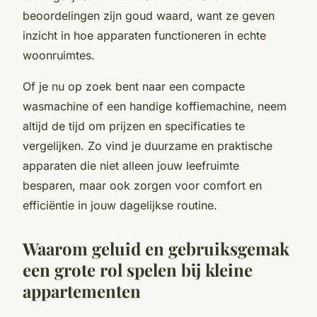
beoordelingen zijn goud waard, want ze geven
inzicht in hoe apparaten functioneren in echte
woonruimtes.
Of je nu op zoek bent naar een compacte
wasmachine of een handige koffiemachine, neem
altijd de tijd om prijzen en specificaties te
vergelijken. Zo vind je duurzame en praktische
apparaten die niet alleen jouw leefruimte
besparen, maar ook zorgen voor comfort en
efficiëntie in jouw dagelijkse routine.
Waarom geluid en gebruiksgemak
een grote rol spelen bij kleine
appartementen