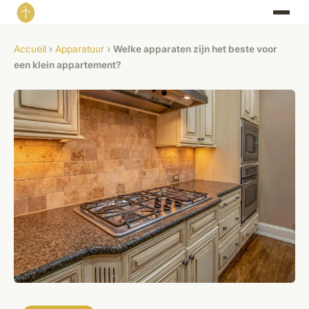
Accueil
›
Apparatuur
›
Welke apparaten zijn het beste voor
een klein appartement?