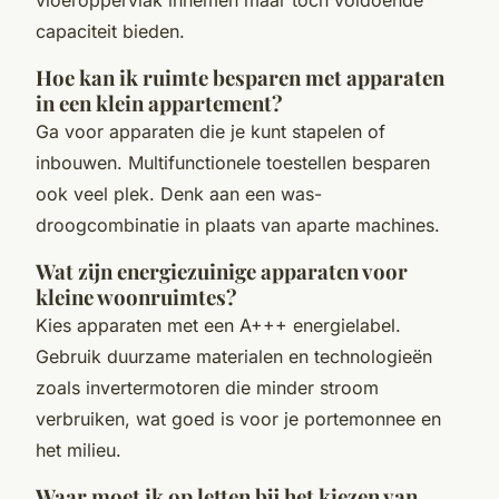
capaciteit bieden.
Hoe kan ik ruimte besparen met apparaten
in een klein appartement?
Ga voor apparaten die je kunt stapelen of
inbouwen. Multifunctionele toestellen besparen
ook veel plek. Denk aan een was-
droogcombinatie in plaats van aparte machines.
Wat zijn energiezuinige apparaten voor
kleine woonruimtes?
Kies apparaten met een A+++ energielabel.
Gebruik duurzame materialen en technologieën
zoals invertermotoren die minder stroom
verbruiken, wat goed is voor je portemonnee en
het milieu.
Waar moet ik op letten bij het kiezen van