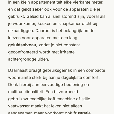
In een klein appartement telt elke vierkante meter,
en dat geldt zeker ook voor de apparaten die je
gebruikt. Geluid kan al snel storend zijn, vooral als
je woonkamer, keuken en slaapkamer dicht bij
elkaar liggen. Daarom is het belangrijk om te
kiezen voor apparaten met een laag
geluidsniveau
, zodat je niet constant
geconfronteerd wordt met irritante
achtergrondgeluiden.
Daarnaast draagt gebruiksgemak in een compacte
woonruimte sterk bij aan je dagelijkste comfort.
Denk hierbij aan eenvoudige bediening en
multifunctionaliteit. Een bijvoorbeeld
gebruiksvriendelijke koffiemachine of stille
vaatwasser maakt het leven niet alleen
aangenamer, maar voorkomt ook frustratie.