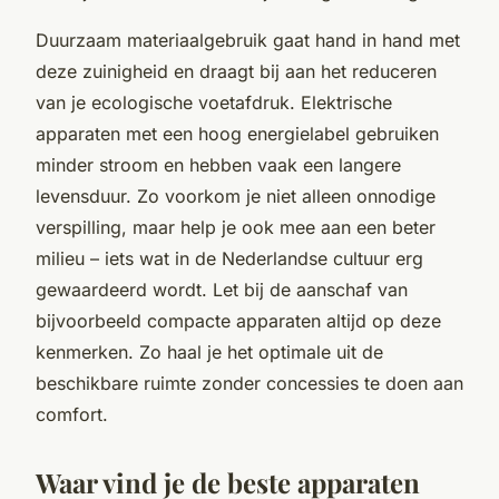
Duurzaam materiaalgebruik gaat hand in hand met
deze zuinigheid en draagt bij aan het reduceren
van je ecologische voetafdruk. Elektrische
apparaten met een hoog energielabel gebruiken
minder stroom en hebben vaak een langere
levensduur. Zo voorkom je niet alleen onnodige
verspilling, maar help je ook mee aan een beter
milieu – iets wat in de Nederlandse cultuur erg
gewaardeerd wordt. Let bij de aanschaf van
bijvoorbeeld compacte apparaten altijd op deze
kenmerken. Zo haal je het optimale uit de
beschikbare ruimte zonder concessies te doen aan
comfort.
Waar vind je de beste apparaten