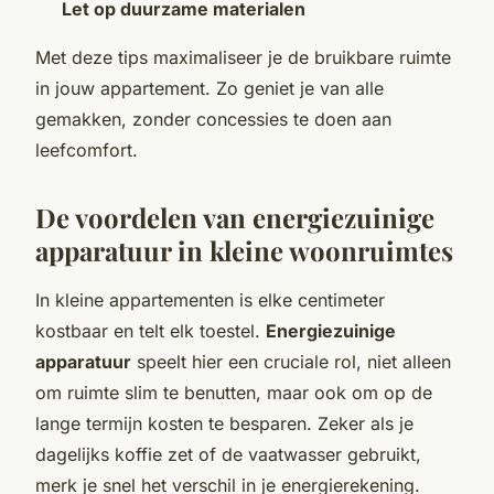
Let op duurzame materialen
Met deze tips maximaliseer je de bruikbare ruimte
in jouw appartement. Zo geniet je van alle
gemakken, zonder concessies te doen aan
leefcomfort.
De voordelen van energiezuinige
apparatuur in kleine woonruimtes
In kleine appartementen is elke centimeter
kostbaar en telt elk toestel.
Energiezuinige
apparatuur
speelt hier een cruciale rol, niet alleen
om ruimte slim te benutten, maar ook om op de
lange termijn kosten te besparen. Zeker als je
dagelijks koffie zet of de vaatwasser gebruikt,
merk je snel het verschil in je energierekening.