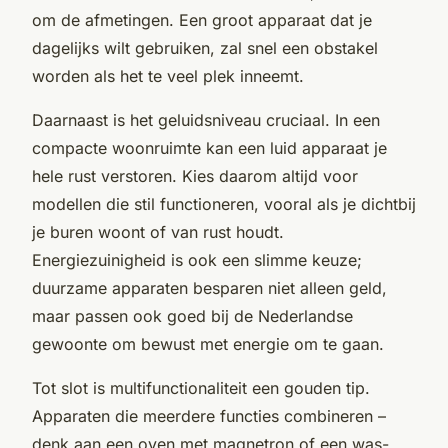
om de afmetingen. Een groot apparaat dat je
dagelijks wilt gebruiken, zal snel een obstakel
worden als het te veel plek inneemt.
Daarnaast is het geluidsniveau cruciaal. In een
compacte woonruimte kan een luid apparaat je
hele rust verstoren. Kies daarom altijd voor
modellen die stil functioneren, vooral als je dichtbij
je buren woont of van rust houdt.
Energiezuinigheid is ook een slimme keuze;
duurzame apparaten besparen niet alleen geld,
maar passen ook goed bij de Nederlandse
gewoonte om bewust met energie om te gaan.
Tot slot is multifunctionaliteit een gouden tip.
Apparaten die meerdere functies combineren –
denk aan een oven met magnetron of een was-