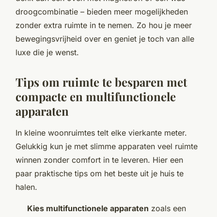
droogcombinatie – bieden meer mogelijkheden
zonder extra ruimte in te nemen. Zo hou je meer
bewegingsvrijheid over en geniet je toch van alle
luxe die je wenst.
Tips om ruimte te besparen met
compacte en multifunctionele
apparaten
In kleine woonruimtes telt elke vierkante meter.
Gelukkig kun je met slimme apparaten veel ruimte
winnen zonder comfort in te leveren. Hier een
paar praktische tips om het beste uit je huis te
halen.
Kies multifunctionele apparaten
zoals een