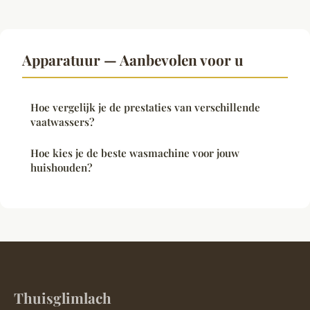
Apparatuur — Aanbevolen voor u
Hoe vergelijk je de prestaties van verschillende
vaatwassers?
Hoe kies je de beste wasmachine voor jouw
huishouden?
Thuisglimlach