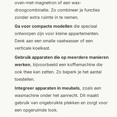
oven-met-magnetron of een was-
droogcombinatie. Zo combineer je functies
zonder extra ruimte in te nemen.
Ga voor compacte modellen
die speciaal
ontworpen zijn voor kleine appartementen.
Denk aan een smalle vaatwasser of een
verticale koelkast.
Gebruik apparaten die op meerdere manieren
werken
, bijvoorbeeld een koffiemachine die
ook thee kan zetten. Zo beperk je het aantal
toestellen.
Integreer apparaten in meubels
, zoals een
wasmachine onder het aanrecht. Dit maakt
gebruik van ongebruikte plekken en zorgt voor
een opgeruimde look.